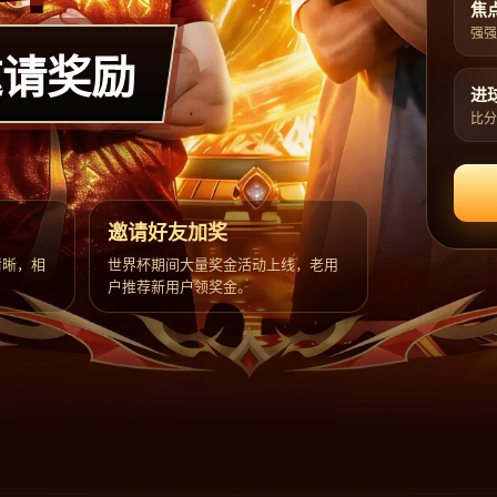
】进入，并结合【k8凯发一触即发】快速跳转到目标页面。建议把