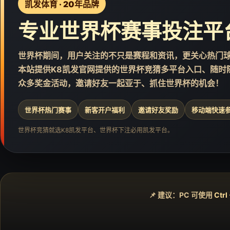
凯发在线登录入口丰富多样的电子游戏，包括老虎机和竞赛游
立即游戏