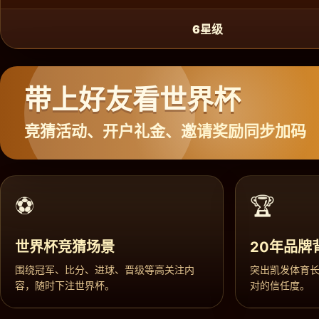
我们的服务
凯发真人在线观看全面数