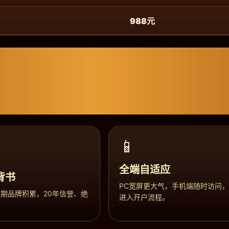
字游戏体验，满足所有需