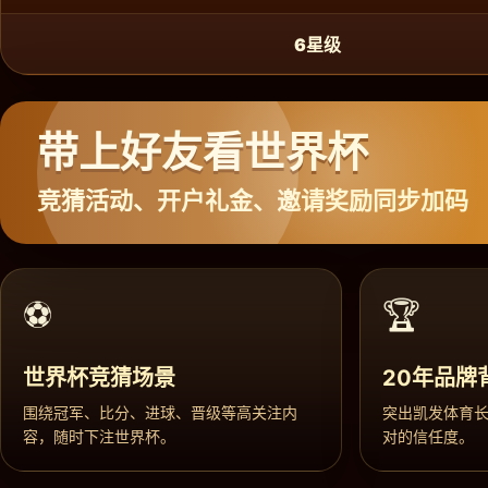
6星级
带上好友看世界杯
竞猜活动、开户礼金、邀请奖励同步加码
⚽
🏆
世界杯竞猜场景
20年品牌
围绕冠军、比分、进球、晋级等高关注内
突出凯发体育长
容，随时下注世界杯。
对的信任度。