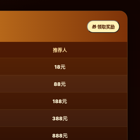
🎁 领取奖励
推荐人
18元
88元
188元
388元
888元