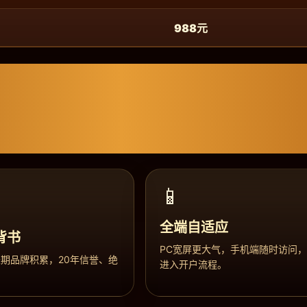
988元
📱
全端自适应
背书
PC宽屏更大气，手机端随时访问
期品牌积累，20年信誉、绝
进入开户流程。