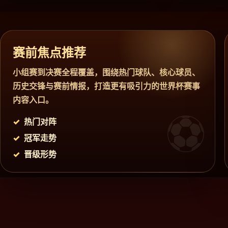
赛前焦点推荐
小组赛到决赛全程覆盖，围绕热门球队、核心球员、
历史交锋与赛前情报，打造更有吸引力的世界杯赛事
内容入口。
热门对阵
冠军走势
晋级形势