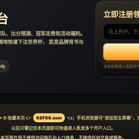
立即注册
台
球队、比分预测、冠军走势和活动福利。
随地快速下注世界杯， 凯发品牌背书与
参与
点击后将进入指定开
 + D
收藏本页 👉
K8F88.com
👈️；手机浏览器可“添加到主屏幕”
以后只需记住本页面即可快速进入凯发多个开户入口。
本页面仅用于提供访问指引与入口信息，不提供任何交易或服务。