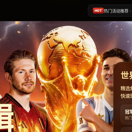
热门活动推荐 
HOT
世
精选
快速
辑
冠
热门