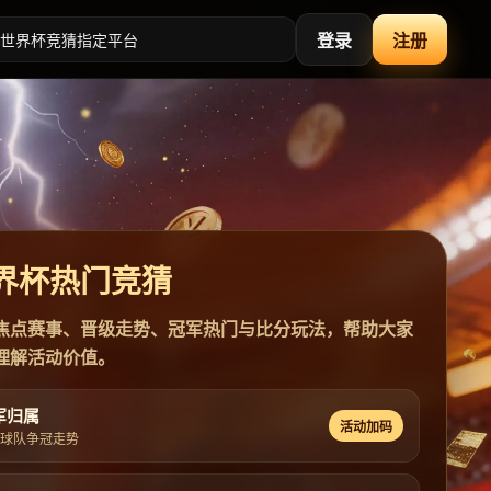
登录
注册
· 世界杯竞猜指定平台
界杯热门竞猜
焦点赛事、晋级走势、冠军热门与比分玩法，帮助大家
理解活动价值。
军归属
活动加码
球队争冠走势